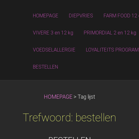
HOMEPAGE
DIEPVRIES
FARM FOOD 12 
VIVERE 3 en 12 kg
PRIMORDIAL 2 en 12 kg
VOEDSELALLERGIE
LOYALITEITS PROGRA
BESTELLEN
HOMEPAGE
>
Tag lijst
Trefwoord: bestellen